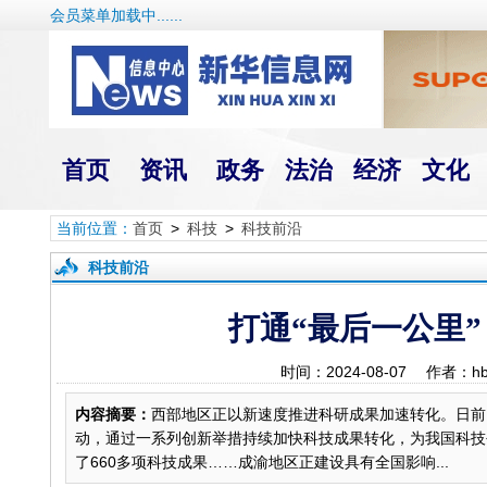
会员菜单加载中......
首页
资讯
政务
法治
经济
文化
当前位置：
首页
>
科技
>
科技前沿
科技前沿
打通“最后一公里”
时间：2024-08-07 作者：
内容摘要：
西部地区正以新速度推进科研成果加速转化。日前
动，通过一系列创新举措持续加快科技成果转化，为我国科技
了660多项科技成果……成渝地区正建设具有全国影响...