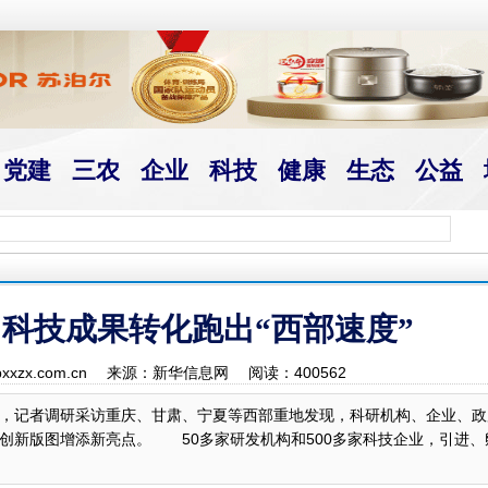
党建
三农
企业
科技
健康
生态
公益
 科技成果转化跑出“西部速度”
hbxxzx.com.cn 来源：新华信息网 阅读：
400562
，记者调研采访重庆、甘肃、宁夏等西部重地发现，科研机构、企业、政
创新版图增添新亮点。 50多家研发机构和500多家科技企业，引进、