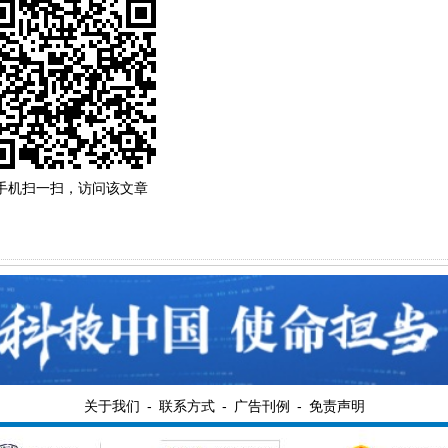
手机扫一扫，访问该文章
关于我们
-
联系方式
-
广告刊例
-
免责声明