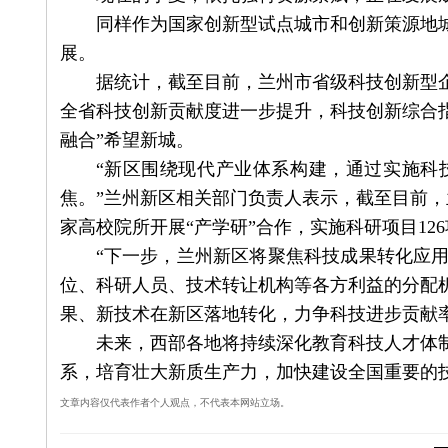
同样作为国家创新型试点城市和创新策源地城
展。
据统计，截至目前，兰州市省级科技创新型企业存
全省科技创新贡献度进一步提升，科技创新综合指
融合”希望新城。
“新区围绕现代产业体系构建，通过实施科技
焦。”兰州新区相关部门负责人表示，截至目前，兰
家高校院所开展“产学研”合作，实施科研项目12
“下一步，兰州新区将聚焦科技成果转化应用
位、科研人员、技术转让机构等各方利益的分配
果、新技术在新区落地转化，力争科技进步贡献率
未来，西部各地将持续深化教育科技人才体制
系，培育壮大新质生产力，加快建设全国重要的
文章内容仅代表作者个人观点，不代表本网站立场。