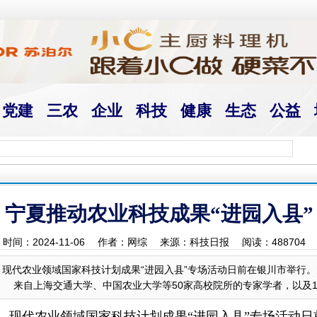
党建
三农
企业
科技
健康
生态
公益
宁夏推动农业科技成果“进园入县”
时间：2024-11-06 作者：网综 来源：科技日报 阅读：
488704
，现代农业领域国家科技计划成果“进园入县”专场活动日前在银川市举行。大
 来自上海交通大学、中国农业大学等50家高校院所的专家学者，以及1..
获悉，现代农业领域国家科技计划成果“进园入县”专场活动