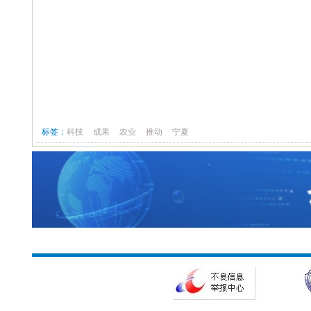
标签：
科技
成果
农业
推动
宁夏