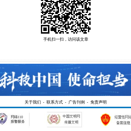
手机扫一扫，访问该文章
关于我们
-
联系方式
-
广告刊例
-
免责声明