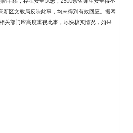
防手续，存在安全隐患，2500余名师生安全得不
高新区文教局反映此事，均未得到有效回应。据网
望相关部门应高度重视此事，尽快核实情况，如果