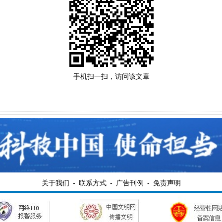
手机扫一扫，访问该文章
关于我们
-
联系方式
-
广告刊例
-
免责声明