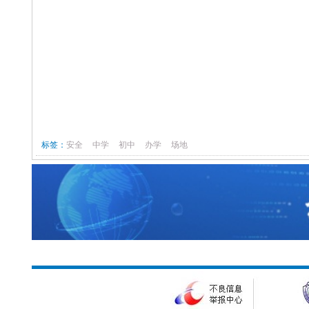
标签：
安全
中学
初中
办学
场地