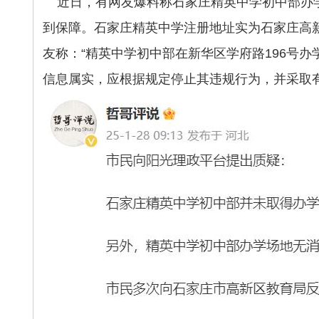
近日，有网友爆料称石家庄精英中学初中部办学场
到保障。石家庄精英中学注册地址实为石家庄高
友称：“精英中学初中部在新华区学府路196号
信息属实，应根据规定停止其违规行为，并采取