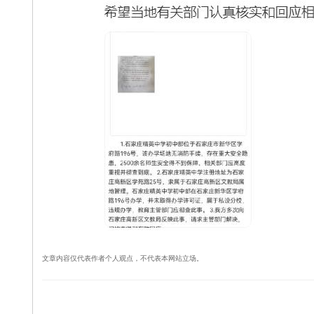
文章内容仅代表作者个人观点，不代表本网站立场。