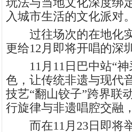
玩法与当地文化深度绑
入城市生活的文化派对
过往场次的在地化实
更给12月即将开唱的深
11月11日巴中站“神
色，让传统非遗与现代
技艺“翻山铰子”跨界联
行旋律与非遗唱腔交融
而在11月23日即将举