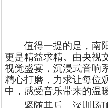
值得一提的是，南阳
更是精益求精。由央视
视觉盛宴，沉浸式音响
精心打磨，力求让每位
中，感受音乐带来的温
紧随其后，深圳场顶流集