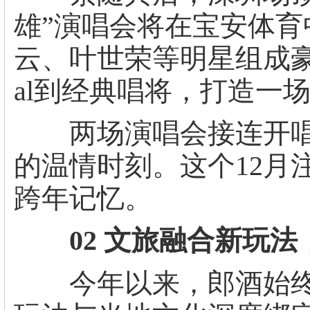
雄”演唱会将在宝安体
云、叶世荣等明星组成豪
al到经典唱将，打造一
两场演唱会接连开唱
的温情时刻。这个12月
跨年记忆。
02 文旅融合新玩法
今年以来，郎酒始终以