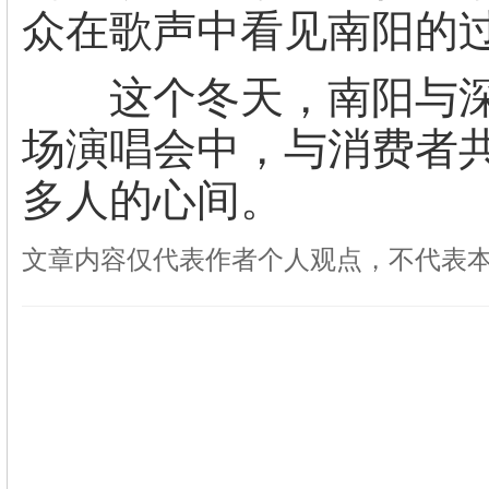
众在歌声中看见南阳的
这个冬天，南阳与深
场演唱会中，与消费者共
多人的心间。
文章内容仅代表作者个人观点，不代表