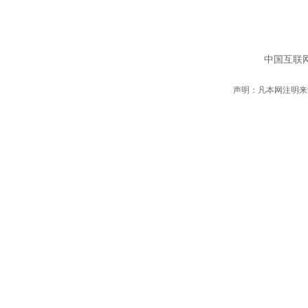
中国互联网
声明：凡本网注明来