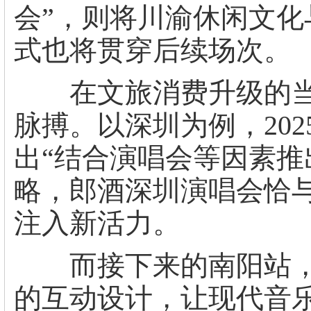
会”，则将川渝休闲文化
式也将贯穿后续场次。
在文旅消费升级的当
脉搏。以深圳为例，20
出“结合演唱会等因素推
略，郎酒深圳演唱会恰与
注入新活力。
而接下来的南阳站，
的互动设计，让现代音