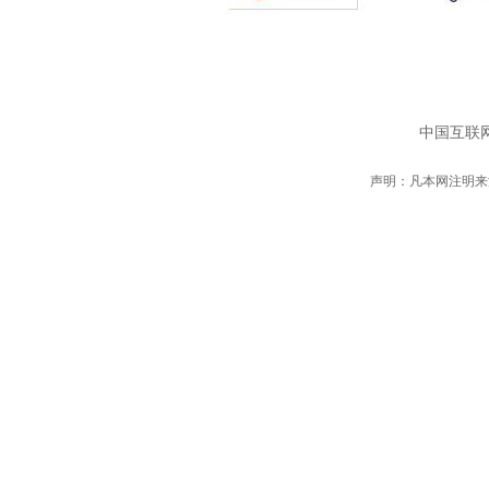
中国互联网
声明：凡本网注明来