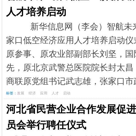
人才培养启动
新华信息网（李会）智航未来-
家口低空经济应用人才培养启动仪
原参事、原农业部副部长刘坚，国
先，原北京武警总医院院长封太昌
商联原党组书记武志雄，张家口市政
标签：
发展
经济
应用
人才
启动
河北省民营企业合作发展促
员会举行聘任仪式