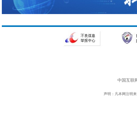
中国互联网
声明：凡本网注明来