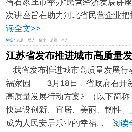
省石家庄市举办“民营经济发展讲座
次讲座旨在助力河北省民营企业把握
读全文>>
标签：
发展
经济
全球
质量
举办
江苏省发布推进城市高质量
我省发布推进城市高质量发展
福家园 3月18日，省政府召开
高质量发展行动方案》（以下简称
快建设创新、宜居、美丽、韧性、
成为人民安居乐业的幸福...
阅读全