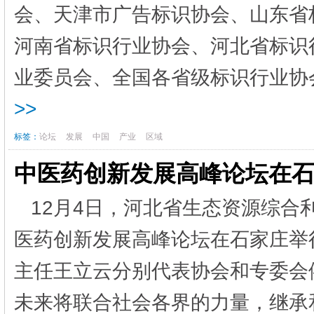
会、天津市广告标识协会、山东省
河南省标识行业协会、河北省标识
业委员会、全国各省级标识行业协会
>>
标签：
论坛
发展
中国
产业
区域
中医药创新发展高峰论坛在
12月4日，河北省生态资源综合
医药创新发展高峰论坛在石家庄举
主任王立云分别代表协会和专委会
未来将联合社会各界的力量，继承