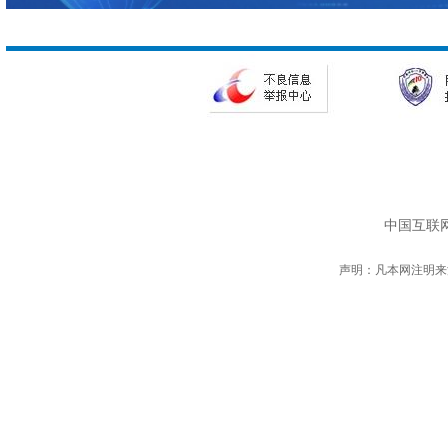
中国互联网
声明：凡本网注明来