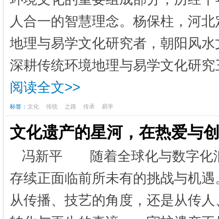
人合一的智慧理念。杨保柱，河北定
地理与易学文化研究者，朝阳风水
深耕传统环境地理与易学文化研究三
阅读全文>>
标签：
文化
传统
之路
传承
易学
文化遗产的星河，在热爱与
冯新平 随着全球化与数字化
存续正面临前所未有的挑战与机遇
从传播、技艺的角度，还是从传人