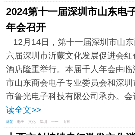
2024第十一届深圳市山东电
年会召开
12月14日，第十一届深圳市山
六届深圳市沂蒙文化发展促进会红
酒店隆重举行。本届千人年会由临
市山东商会电子专业委员会和深圳
市鲁光电子科技有限公司承办。会议
读全文>>
标签：
电子
文化
深圳
十一
山东