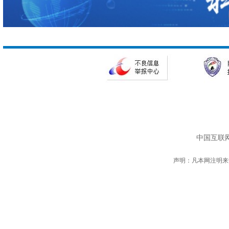
中国互联网
声明：凡本网注明来