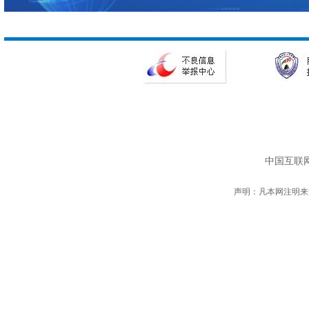
中国互联网
声明：凡本网注明来