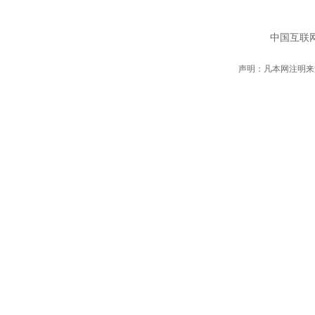
中国互联网
声明：凡本网注明来