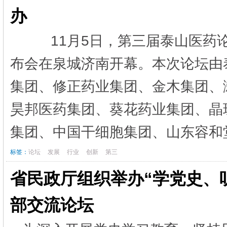
办
11月5日，第三届泰山医药论坛
布会在泉城济南开幕。本次论坛由
集团、修正药业集团、金木集团、
昊邦医药集团、葵花药业集团、晶
集团、中国干细胞集团、山东容和堂
标签：
论坛
发展
行业
创新
第三
省民政厅组织举办“学党史、
部交流论坛