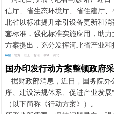
信厅、省生态环境厅、省住建厅、
北省以标准提升牵引设备更新和消
套标准，强化标准实施应用，助
方案提出，充分发挥河北省产业和技
标签：
地方
以上
标准
领域
河北
国办印发行动方案整顿政府
据财政部消息，近日，国务院办
序、建设法规体系、促进产业发展”三
（以下简称《行动方案》）。 