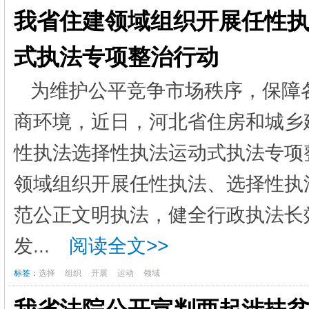
我省住建领域组织开展任性
式执法专项整治行动
为维护公平竞争市场秩序，保障
商环境，近日，河北省住房和城乡
性执法选择性执法运动式执法专项
领域组织开展任性执法、选择性执
范公正文明执法，健全行政执法长
发...
阅读全文>>
标签：
选择
组织
开展
运动
领域