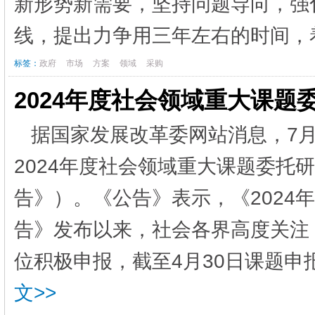
新形势新需要，坚持问题导向，强
线，提出力争用三年左右的时间，着
标签：
政府
市场
方案
领域
采购
2024年度社会领域重大课题
据国家发展改革委网站消息，7
2024年度社会领域重大课题委托
告》）。《公告》表示，《2024
告》发布以来，社会各界高度关注
位积极申报，截至4月30日课题申报
文>>