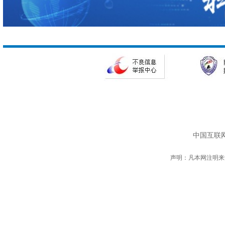
中国互联网
声明：凡本网注明来