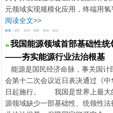
元领域实现规模化应用，终端用氢平
阅读全文>>
标签：
城市
应用
规模
领域
能在
我国能源领域首部基础性统
——夯实能源行业法治根基
能源是国民经济命脉，事关国计
会第十二次会议近日表决通过《中华
日起施行。 我国是世界上最大
源领域缺少一部基础性、统领性法